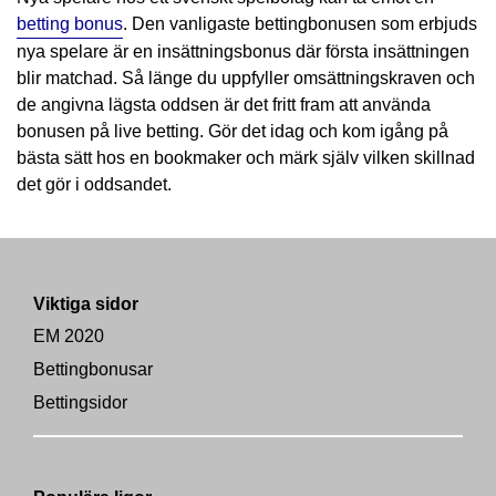
betting bonus
. Den vanligaste bettingbonusen som erbjuds
nya spelare är en insättningsbonus där första insättningen
blir matchad. Så länge du uppfyller omsättningskraven och
de angivna lägsta oddsen är det fritt fram att använda
bonusen på live betting. Gör det idag och kom igång på
bästa sätt hos en bookmaker och märk själv vilken skillnad
det gör i oddsandet.
Viktiga sidor
EM 2020
Bettingbonusar
Bettingsidor