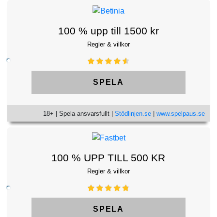
100 % upp till 1500 kr
Regler & villkor
SPELA
18+ | Spela ansvarsfullt |
Stödlinjen.se
|
www.spelpaus.se
100 % UPP TILL 500 KR
Regler & villkor
SPELA