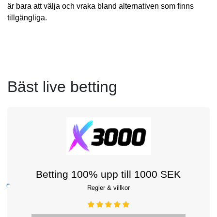
är bara att välja och vraka bland alternativen som finns
tillgängliga.
Bäst live betting
Betting 100% upp till 1000 SEK
Regler & villkor