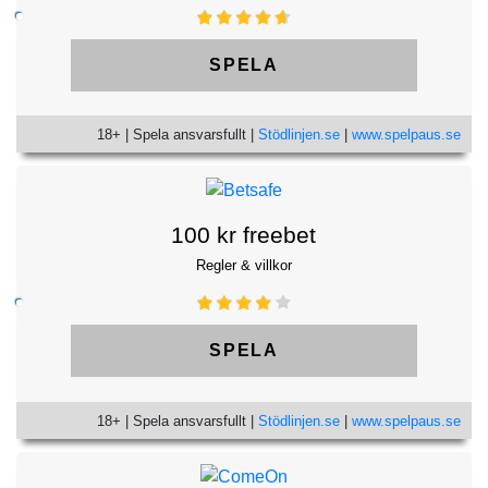
SPELA
18+ | Spela ansvarsfullt |
Stödlinjen.se
|
www.spelpaus.se
100 kr freebet
Regler & villkor
SPELA
18+ | Spela ansvarsfullt |
Stödlinjen.se
|
www.spelpaus.se