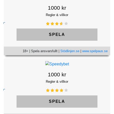
1000 kr
Regler & villkor
SPELA
18+ | Spela ansvarsfullt |
Stödlinjen.se
|
www.spelpaus.se
1000 kr
Regler & villkor
SPELA